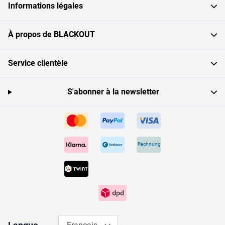
Informations légales
À propos de BLACKOUT
Service clientèle
S'abonner à la newsletter
Rechnung