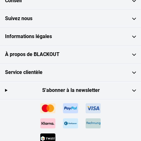
Conseil
Suivez nous
Informations légales
À propos de BLACKOUT
Service clientèle
S'abonner à la newsletter
Rechnung