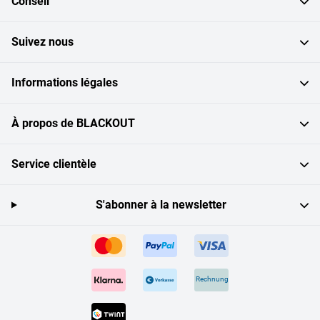
Conseil
Suivez nous
Informations légales
À propos de BLACKOUT
Service clientèle
S'abonner à la newsletter
Rechnung