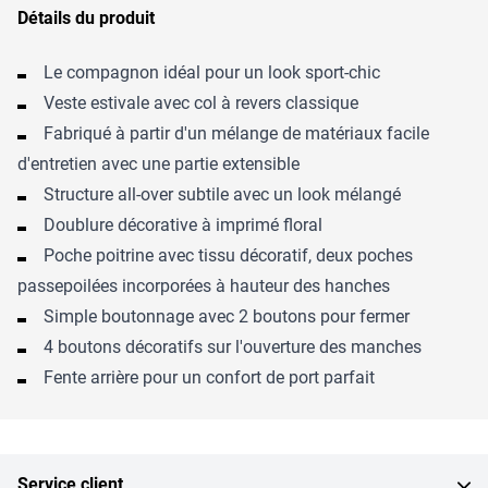
Détails du produit
Le compagnon idéal pour un look sport-chic
Veste estivale avec col à revers classique
Fabriqué à partir d'un mélange de matériaux facile
d'entretien avec une partie extensible
Structure all-over subtile avec un look mélangé
Doublure décorative à imprimé floral
Poche poitrine avec tissu décoratif, deux poches
passepoilées incorporées à hauteur des hanches
Simple boutonnage avec 2 boutons pour fermer
4 boutons décoratifs sur l'ouverture des manches
Fente arrière pour un confort de port parfait
Service client