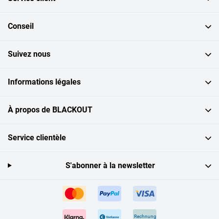
Conseil
Suivez nous
Informations légales
À propos de BLACKOUT
Service clientèle
S'abonner à la newsletter
Rechnung