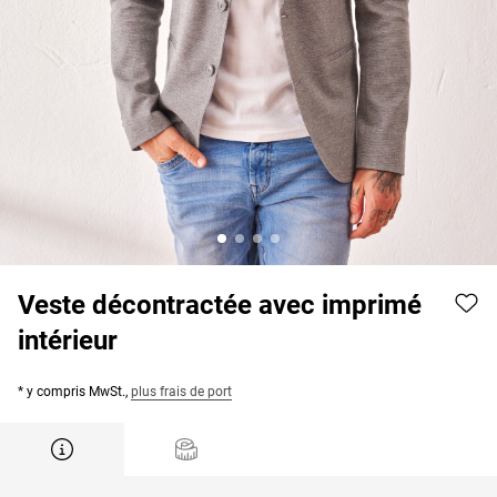
Veste décontractée avec imprimé
intérieur
* y compris MwSt.,
plus frais de port