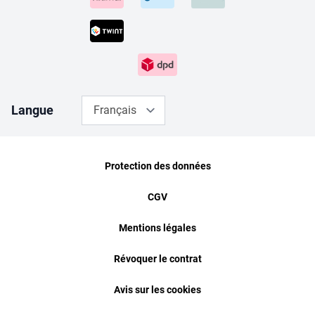
Langue
Français
Protection des données
CGV
Mentions légales
Révoquer le contrat
Avis sur les cookies