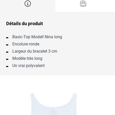
Détails du produit
Basic-Top Modell Nina long
Encolure ronde
Largeur du bracelet 3 cm
Modèle très long
Un vrai polyvalent