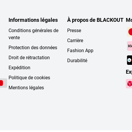
Informations légales
À propos de BLACKOUT
Mo
Conditions générales de
Presse
vente
Carrière
Protection des données
Fashion App
Droit de rétractation
Durabilité
Expédition
Ex
Politique de cookies
Mentions légales