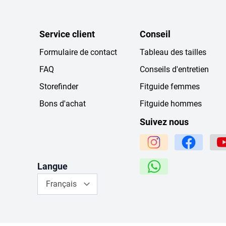
Service client
Conseil
Formulaire de contact
Tableau des tailles
FAQ
Conseils d'entretien
Storefinder
Fitguide femmes
Bons d'achat
Fitguide hommes
Suivez nous
Langue
Français