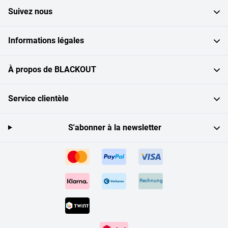
Suivez nous
Informations légales
À propos de BLACKOUT
Service clientèle
S'abonner à la newsletter
Rechnung