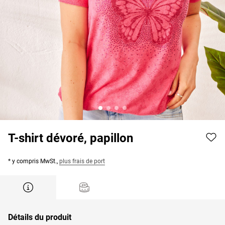
T-shirt dévoré, papillon
* y compris MwSt.,
plus frais de port
Détails du produit