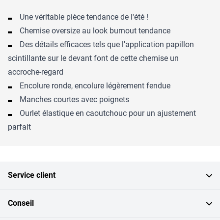
Une véritable pièce tendance de l'été !
Chemise oversize au look burnout tendance
Des détails efficaces tels que l'application papillon
scintillante sur le devant font de cette chemise un
accroche-regard
Encolure ronde, encolure légèrement fendue
Manches courtes avec poignets
Ourlet élastique en caoutchouc pour un ajustement
parfait
Service client
Conseil