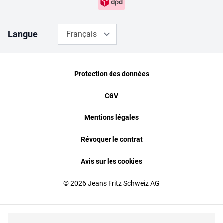
Langue
Français
Protection des données
CGV
Mentions légales
Révoquer le contrat
Avis sur les cookies
© 2026 Jeans Fritz Schweiz AG