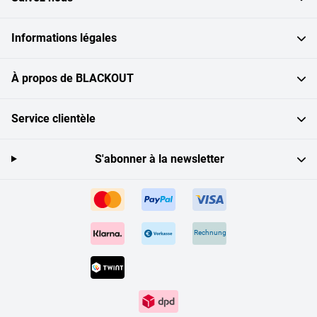
Informations légales
À propos de BLACKOUT
Service clientèle
S'abonner à la newsletter
Rechnung