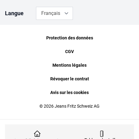
Langue
Français
Protection des données
CGV
Mentions légales
Révoquer le contrat
Avis sur les cookies
© 2026 Jeans Fritz Schweiz AG