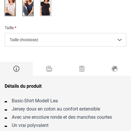
blanc
bleu marine
noir
Taille
Taille choisissez
Détails du produit
Basic-Shirt Modell Lea
Jersey doux en coton au confort extensible
Avec une encolure ronde et des manches courtes
Un vrai polyvalent