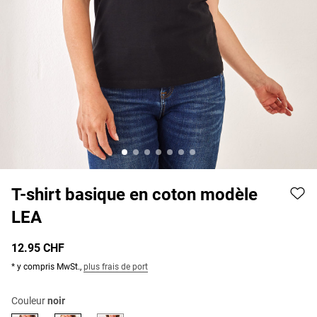
T-shirt basique en coton modèle
LEA
12.95 CHF
* y compris MwSt.,
plus frais de port
Couleur
noir