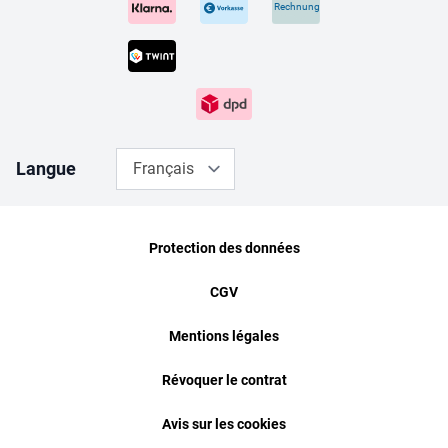
Rechnung
Langue
Français
Protection des données
CGV
Mentions légales
Révoquer le contrat
Avis sur les cookies