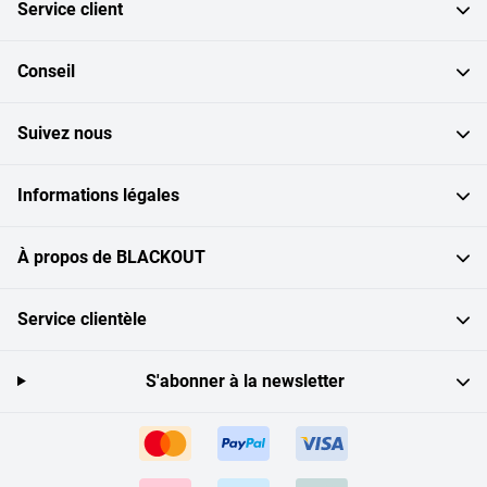
Service client
Conseil
Suivez nous
Informations légales
À propos de BLACKOUT
Service clientèle
S'abonner à la newsletter