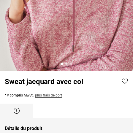
Sweat jacquard avec col
* y compris MwSt.,
plus frais de port
Détails du produit