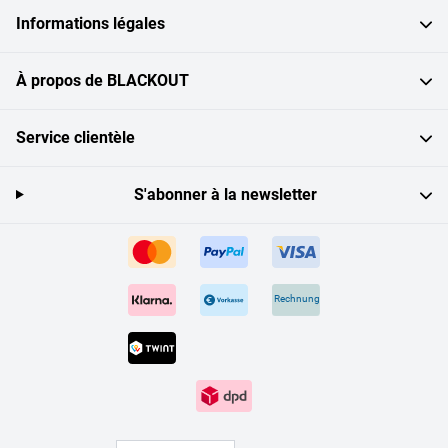
Informations légales
À propos de BLACKOUT
Service clientèle
S'abonner à la newsletter
Rechnung