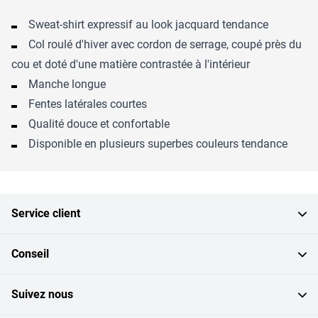
Sweat-shirt expressif au look jacquard tendance
Col roulé d'hiver avec cordon de serrage, coupé près du
cou et doté d'une matière contrastée à l'intérieur
Manche longue
Fentes latérales courtes
Qualité douce et confortable
Disponible en plusieurs superbes couleurs tendance
Service client
Conseil
Suivez nous