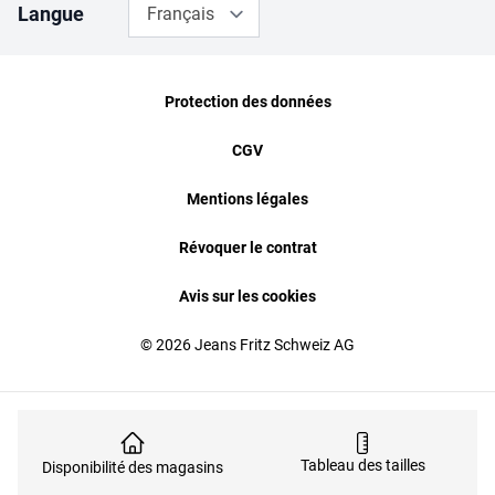
Langue
Français
Protection des données
CGV
Mentions légales
Révoquer le contrat
Avis sur les cookies
© 2026 Jeans Fritz Schweiz AG
Tableau des tailles
Disponibilité des magasins