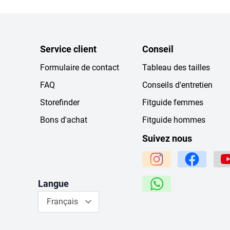
Service client
Conseil
Formulaire de contact
Tableau des tailles
FAQ
Conseils d'entretien
Storefinder
Fitguide femmes
Bons d'achat
Fitguide hommes
Suivez nous
Langue
Français