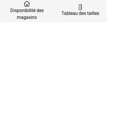
Disponibilité des
Tableau des tailles
magasins