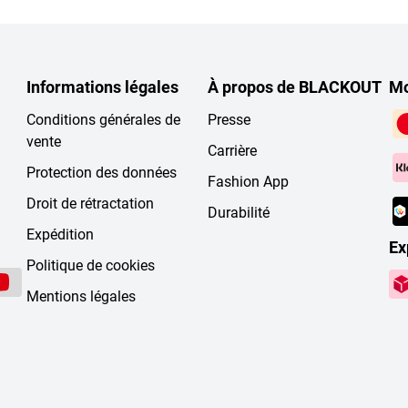
Informations légales
À propos de BLACKOUT
Mo
Conditions générales de
Presse
vente
Carrière
Protection des données
Fashion App
Droit de rétractation
Durabilité
Expédition
Ex
Politique de cookies
Mentions légales