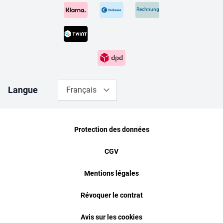
Rechnung
Langue
Français
Protection des données
CGV
Mentions légales
Révoquer le contrat
Avis sur les cookies