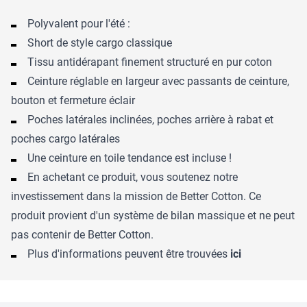
Polyvalent pour l'été :
Short de style cargo classique
Tissu antidérapant finement structuré en pur coton
Ceinture réglable en largeur avec passants de ceinture,
bouton et fermeture éclair
Poches latérales inclinées, poches arrière à rabat et
poches cargo latérales
Une ceinture en toile tendance est incluse !
En achetant ce produit, vous soutenez notre
investissement dans la mission de Better Cotton. Ce
produit provient d'un système de bilan massique et ne peut
pas contenir de Better Cotton.
Plus d'informations peuvent être trouvées
ici