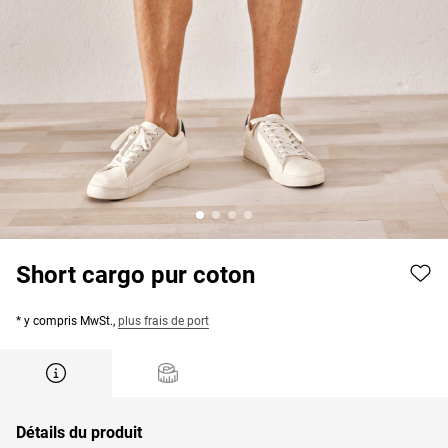
Short cargo pur coton
* y compris MwSt.,
plus frais de port
Détails du produit