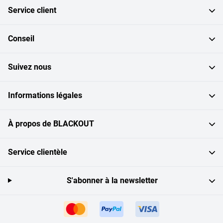
Service client
Conseil
Suivez nous
Informations légales
À propos de BLACKOUT
Service clientèle
S'abonner à la newsletter