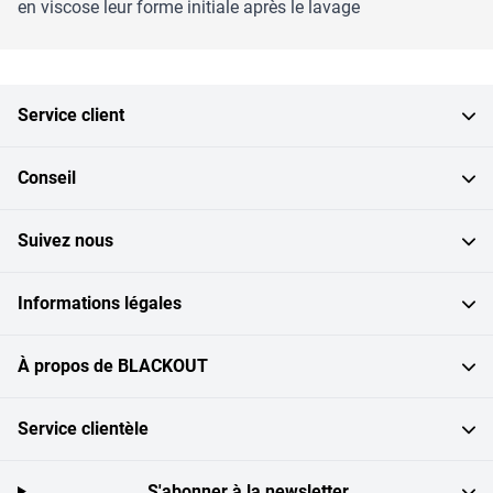
en viscose leur forme initiale après le lavage
Service client
Conseil
Suivez nous
Informations légales
À propos de BLACKOUT
Service clientèle
S'abonner à la newsletter