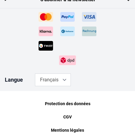
Rechnung
Langue
Français
Protection des données
CGV
Mentions légales