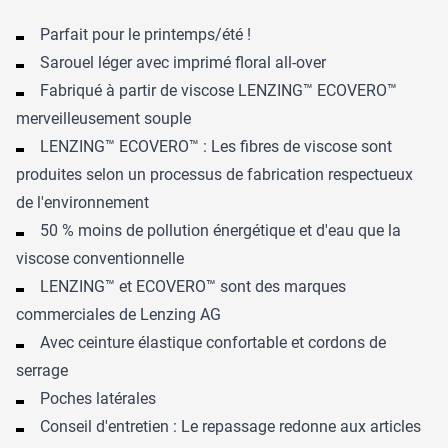
Parfait pour le printemps/été !
Sarouel léger avec imprimé floral all-over
Fabriqué à partir de viscose LENZING™ ECOVERO™
merveilleusement souple
LENZING™ ECOVERO™ : Les fibres de viscose sont
produites selon un processus de fabrication respectueux
de l'environnement
50 % moins de pollution énergétique et d'eau que la
viscose conventionnelle
LENZING™ et ECOVERO™ sont des marques
commerciales de Lenzing AG
Avec ceinture élastique confortable et cordons de
serrage
Poches latérales
Conseil d'entretien : Le repassage redonne aux articles