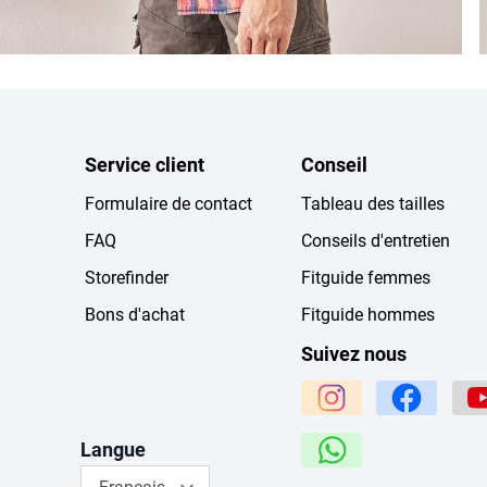
Service client
Conseil
Formulaire de contact
Tableau des tailles
FAQ
Conseils d'entretien
Storefinder
Fitguide femmes
Bons d'achat
Fitguide hommes
Suivez nous
Langue