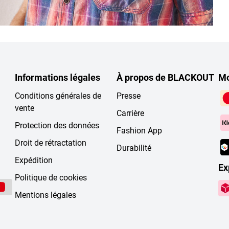
Informations légales
À propos de BLACKOUT
Mo
Conditions générales de
Presse
vente
Carrière
Protection des données
Fashion App
Droit de rétractation
Durabilité
Expédition
Ex
Politique de cookies
Mentions légales