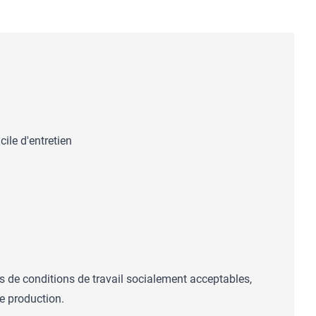
ile d'entretien
s de conditions de travail socialement acceptables,
e production.