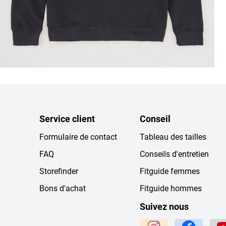
Service client
Conseil
Formulaire de contact
Tableau des tailles
FAQ
Conseils d'entretien
Storefinder
Fitguide femmes
Bons d'achat
Fitguide hommes
Suivez nous