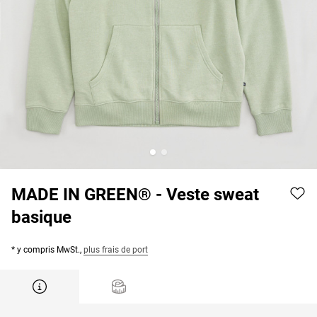
MADE IN GREEN® - Veste sweat
basique
* y compris MwSt.,
plus frais de port