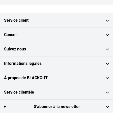
Service client
Conseil
Suivez nous
Informations légales
À propos de BLACKOUT
Service clientèle
S'abonner à la newsletter