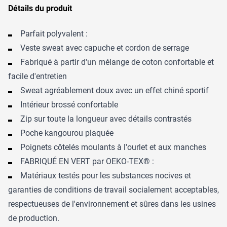
Détails du produit
Parfait polyvalent :
Veste sweat avec capuche et cordon de serrage
Fabriqué à partir d'un mélange de coton confortable et
facile d'entretien
Sweat agréablement doux avec un effet chiné sportif
Intérieur brossé confortable
Zip sur toute la longueur avec détails contrastés
Poche kangourou plaquée
Poignets côtelés moulants à l'ourlet et aux manches
FABRIQUÉ EN VERT par OEKO-TEX® :
Matériaux testés pour les substances nocives et
garanties de conditions de travail socialement acceptables,
respectueuses de l'environnement et sûres dans les usines
de production.