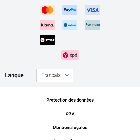
Rechnung
Langue
Français
Protection des données
CGV
Mentions légales