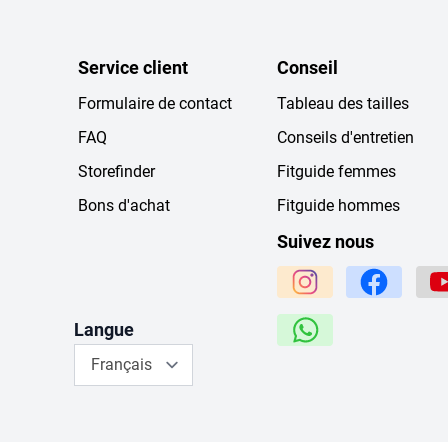
Service client
Conseil
Formulaire de contact
Tableau des tailles
FAQ
Conseils d'entretien
Storefinder
Fitguide femmes
Bons d'achat
Fitguide hommes
Suivez nous
Langue
Français