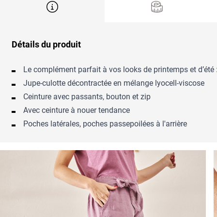
Détails du produit
Le complément parfait à vos looks de printemps et d’été 
Jupe-culotte décontractée en mélange lyocell-viscose
Ceinture avec passants, bouton et zip
Avec ceinture à nouer tendance
Poches latérales, poches passepoilées à l'arrière