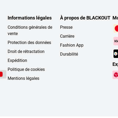
Informations légales
À propos de BLACKOUT
Mo
Conditions générales de
Presse
vente
Carrière
Protection des données
Fashion App
Droit de rétractation
Durabilité
Expédition
Ex
Politique de cookies
Mentions légales