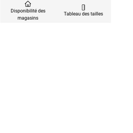
Disponibilité des
Tableau des tailles
magasins