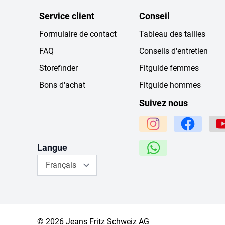
Service client
Conseil
Formulaire de contact
Tableau des tailles
FAQ
Conseils d'entretien
Storefinder
Fitguide femmes
Bons d'achat
Fitguide hommes
Suivez nous
Langue
Français
© 2026 Jeans Fritz Schweiz AG