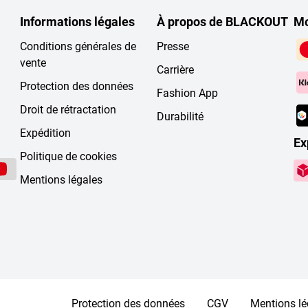
Informations légales
À propos de BLACKOUT
Mo
Conditions générales de
Presse
vente
Carrière
Protection des données
Fashion App
Droit de rétractation
Durabilité
Expédition
Ex
Politique de cookies
Mentions légales
Protection des données
CGV
Mentions lé