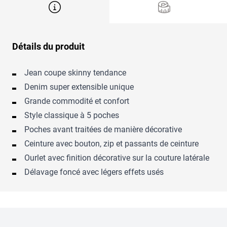
Détails du produit
Jean coupe skinny tendance
Denim super extensible unique
Grande commodité et confort
Style classique à 5 poches
Poches avant traitées de manière décorative
Ceinture avec bouton, zip et passants de ceinture
Ourlet avec finition décorative sur la couture latérale
Délavage foncé avec légers effets usés