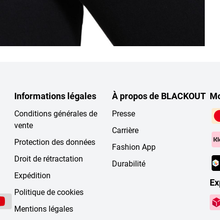
Informations légales
À propos de BLACKOUT
Mo
Conditions générales de
Presse
vente
Carrière
Protection des données
Fashion App
Droit de rétractation
Durabilité
Expédition
Ex
Politique de cookies
Mentions légales