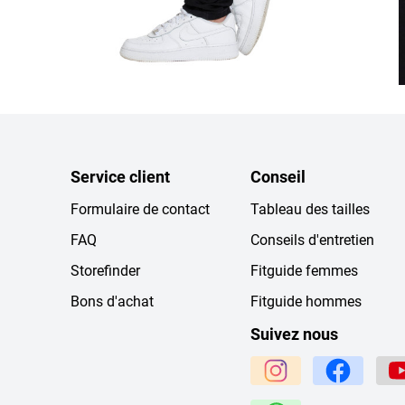
Service client
Conseil
Formulaire de contact
Tableau des tailles
FAQ
Conseils d'entretien
Storefinder
Fitguide femmes
Bons d'achat
Fitguide hommes
Suivez nous