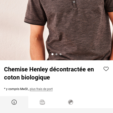
Chemise Henley décontractée en
coton biologique
* y compris MwSt.,
plus frais de port