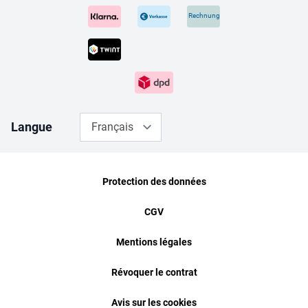
Rechnung
Langue
Français
Protection des données
CGV
Mentions légales
Révoquer le contrat
Avis sur les cookies