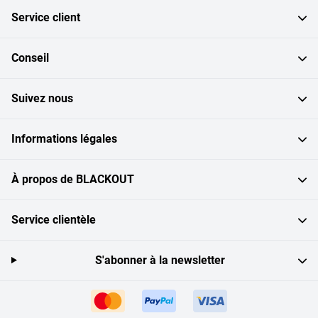
Service client
Conseil
Suivez nous
Informations légales
À propos de BLACKOUT
Service clientèle
S'abonner à la newsletter