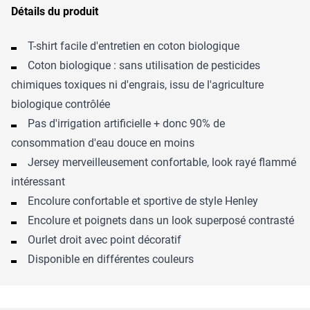
Détails du produit
T-shirt facile d'entretien en coton biologique
Coton biologique : sans utilisation de pesticides
chimiques toxiques ni d'engrais, issu de l'agriculture
biologique contrôlée
Pas d'irrigation artificielle + donc 90% de
consommation d'eau douce en moins
Jersey merveilleusement confortable, look rayé flammé
intéressant
Encolure confortable et sportive de style Henley
Encolure et poignets dans un look superposé contrasté
Ourlet droit avec point décoratif
Disponible en différentes couleurs