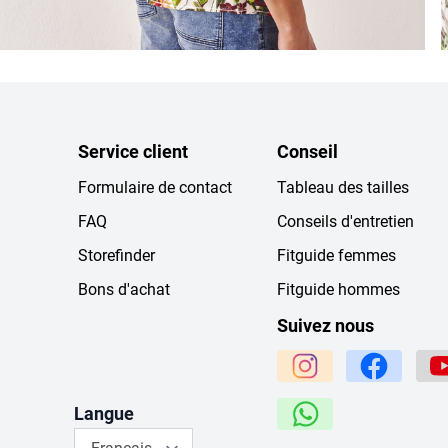
Service client
Conseil
Formulaire de contact
Tableau des tailles
FAQ
Conseils d'entretien
Storefinder
Fitguide femmes
Bons d'achat
Fitguide hommes
Suivez nous
Langue