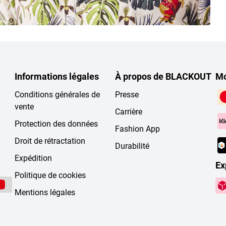
Informations légales
À propos de BLACKOUT
Mo
Conditions générales de
Presse
vente
Carrière
Protection des données
Fashion App
Droit de rétractation
Durabilité
Expédition
Ex
Politique de cookies
Mentions légales