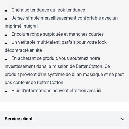
Chemise tendance au look tendance
Jersey simple merveilleusement confortable avec un
imprimé intégral
Encolure ronde surpiquée et manches courtes
Un véritable multi-talent, parfait pour votre look
décontracté en été
En achetant ce produit, vous soutenez notre
investissement dans la mission de Better Cotton. Ce
produit provient d'un système de bilan massique et ne peut
pas contenir de Better Cotton.
Plus d'informations peuvent être trouvées
ici
Service client