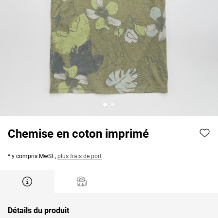
Chemise en coton imprimé
* y compris MwSt.,
plus frais de port
Détails du produit