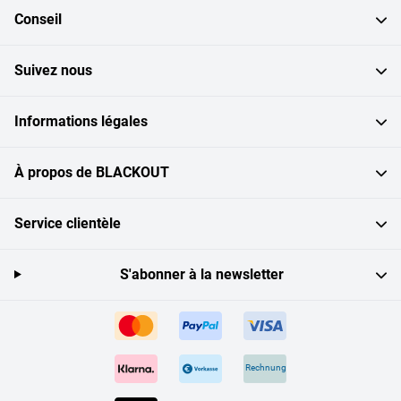
Conseil
Suivez nous
Informations légales
À propos de BLACKOUT
Service clientèle
S'abonner à la newsletter
Rechnung