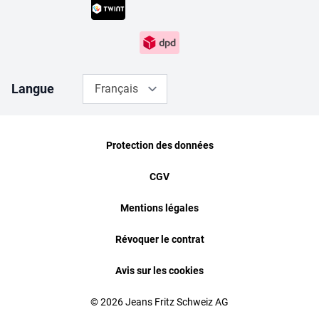
Langue
Français
Protection des données
CGV
Mentions légales
Révoquer le contrat
Avis sur les cookies
© 2026 Jeans Fritz Schweiz AG