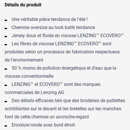
Détails du produit
Une véritable pièce tendance de l'été !
Chemise oversize au look batik tendance
Jersey doux et fluide en viscose LENZING™ ECOVERO™
Les fibres de viscose LENZING™ ECOVERO™ sont
produites selon un processus de fabrication respectueux
de l'environnement
50 % moins de pollution énergétique et d'eau que la
viscose conventionnelle
LENZING™ et ECOVERO™ sont des marques
commerciales de Lenzing AG
Des détails efficaces tels que des broderies de paillettes
scintillantes sur le devant et les bretelles sur les manches
font de cette chemise un accroche-regard
Encolure ronde avec bord étroit