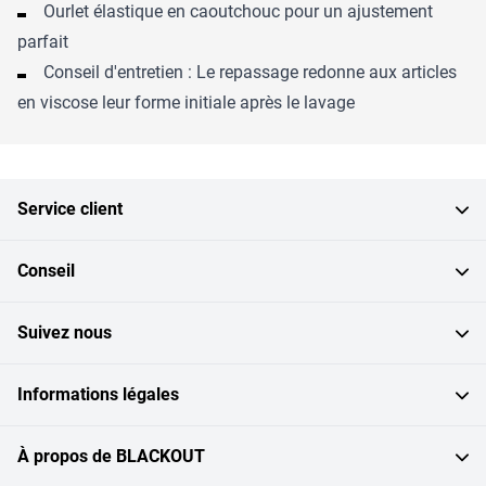
Ourlet élastique en caoutchouc pour un ajustement
parfait
Conseil d'entretien : Le repassage redonne aux articles
en viscose leur forme initiale après le lavage
Service client
Conseil
Suivez nous
Informations légales
À propos de BLACKOUT