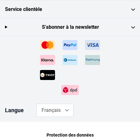
Service clientèle
S'abonner à la newsletter
Rechnung
Langue
Français
Protection des données