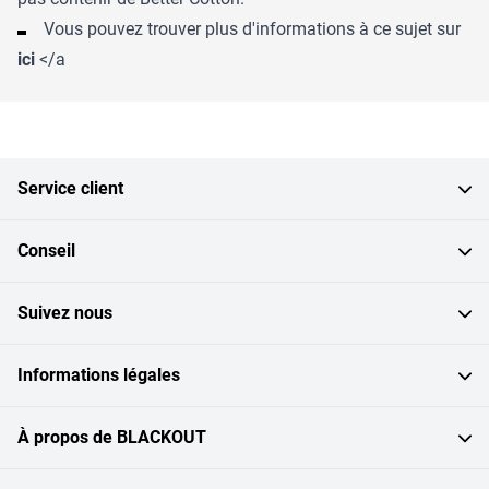
Vous pouvez trouver plus d'informations à ce sujet sur
ici
</a
Service client
Conseil
Suivez nous
Informations légales
À propos de BLACKOUT