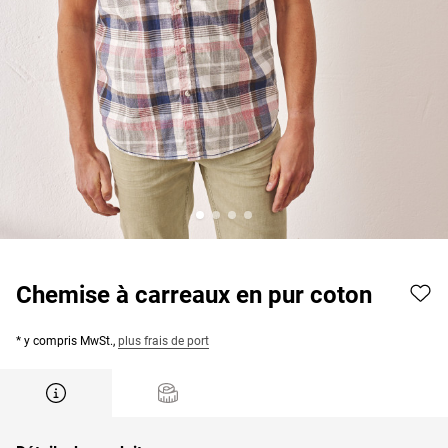
Chemise à carreaux en pur coton
* y compris MwSt.,
plus frais de port