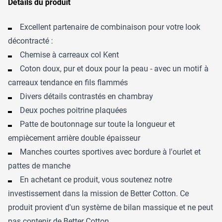
Détails du produit
Excellent partenaire de combinaison pour votre look
décontracté :
Chemise à carreaux col Kent
Coton doux, pur et doux pour la peau - avec un motif à
carreaux tendance en fils flammés
Divers détails contrastés en chambray
Deux poches poitrine plaquées
Patte de boutonnage sur toute la longueur et
empiècement arrière double épaisseur
Manches courtes sportives avec bordure à l'ourlet et
pattes de manche
En achetant ce produit, vous soutenez notre
investissement dans la mission de Better Cotton. Ce
produit provient d'un système de bilan massique et ne peut
pas contenir de Better Cotton.