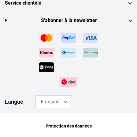
Service clientèle
S'abonner à la newsletter
Rechnung
Langue
Français
Protection des données