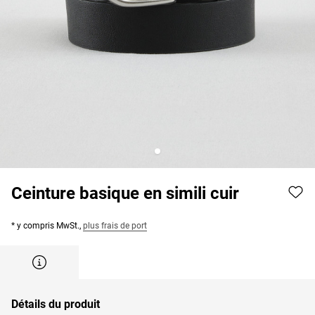
Ceinture basique en simili cuir
* y compris MwSt.,
plus frais de port
Détails du produit