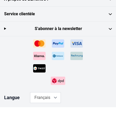
Service clientèle
S'abonner à la newsletter
Rechnung
Langue
Français