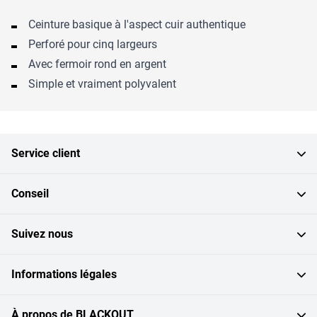
Ceinture basique à l'aspect cuir authentique
Perforé pour cinq largeurs
Avec fermoir rond en argent
Simple et vraiment polyvalent
Service client
Conseil
Suivez nous
Informations légales
À propos de BLACKOUT