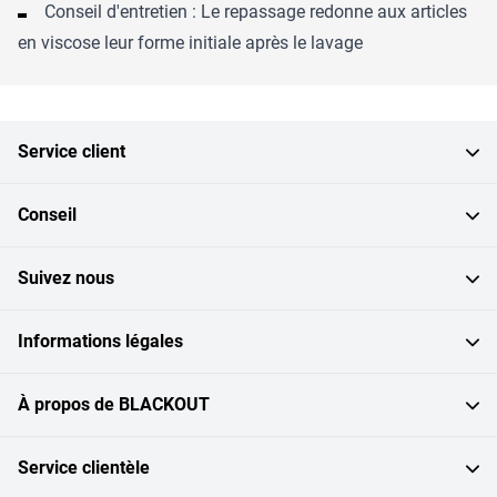
Conseil d'entretien : Le repassage redonne aux articles
en viscose leur forme initiale après le lavage
Service client
Conseil
Suivez nous
Informations légales
À propos de BLACKOUT
Service clientèle