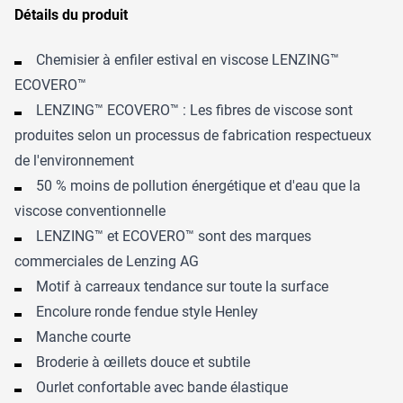
Détails du produit
Chemisier à enfiler estival en viscose LENZING™
ECOVERO™
LENZING™ ECOVERO™ : Les fibres de viscose sont
produites selon un processus de fabrication respectueux
de l'environnement
50 % moins de pollution énergétique et d'eau que la
viscose conventionnelle
LENZING™ et ECOVERO™ sont des marques
commerciales de Lenzing AG
Motif à carreaux tendance sur toute la surface
Encolure ronde fendue style Henley
Manche courte
Broderie à œillets douce et subtile
Ourlet confortable avec bande élastique