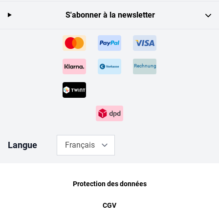
S'abonner à la newsletter
Rechnung
Langue
Français
Protection des données
CGV