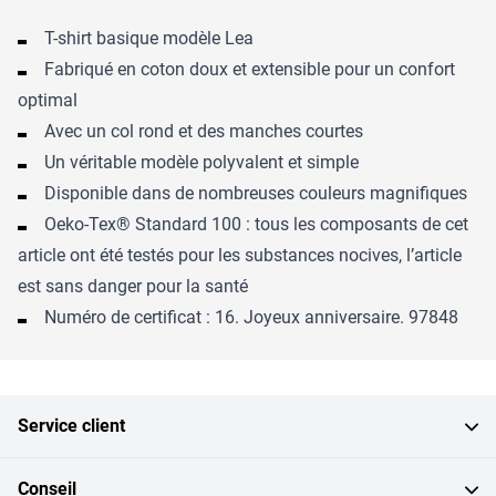
T-shirt basique modèle Lea
Fabriqué en coton doux et extensible pour un confort
optimal
Avec un col rond et des manches courtes
Un véritable modèle polyvalent et simple
Disponible dans de nombreuses couleurs magnifiques
Oeko-Tex® Standard 100 : tous les composants de cet
article ont été testés pour les substances nocives, l’article
est sans danger pour la santé
Numéro de certificat : 16. Joyeux anniversaire. 97848
Service client
Conseil