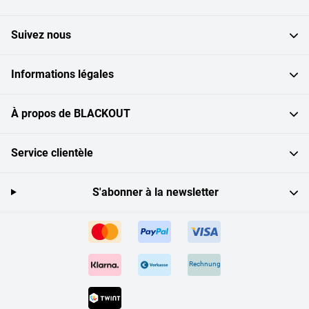
Suivez nous
Informations légales
À propos de BLACKOUT
Service clientèle
S'abonner à la newsletter
Rechnung