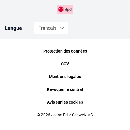
Langue
Français
Protection des données
CGV
Mentions légales
Révoquer le contrat
Avis sur les cookies
© 2026 Jeans Fritz Schweiz AG