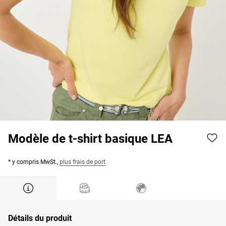
Modèle de t-shirt basique LEA
* y compris MwSt.,
plus frais de port
Détails du produit